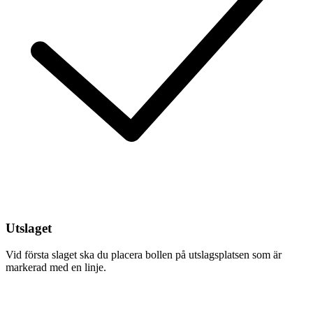
Utslaget
Vid första slaget ska du placera bollen på utslagsplatsen som är
markerad med en linje.