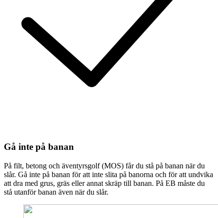
Gå inte på banan
På filt, betong och äventyrsgolf (MOS) får du stå på banan när du
slår. Gå inte på banan för att inte slita på banorna och för att undvika
att dra med grus, gräs eller annat skräp till banan. På EB måste du
stå utanför banan även när du slår.