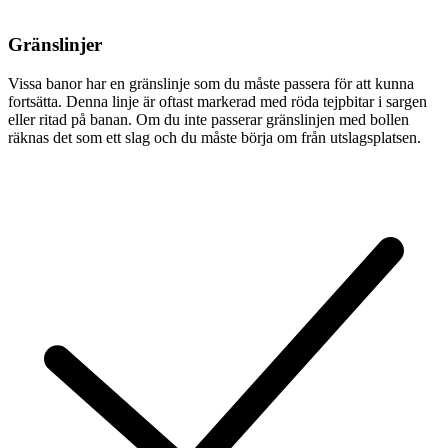
Gränslinjer
Vissa banor har en gränslinje som du måste passera för att kunna
fortsätta. Denna linje är oftast markerad med röda tejpbitar i sargen
eller ritad på banan. Om du inte passerar gränslinjen med bollen
räknas det som ett slag och du måste börja om från utslagsplatsen.