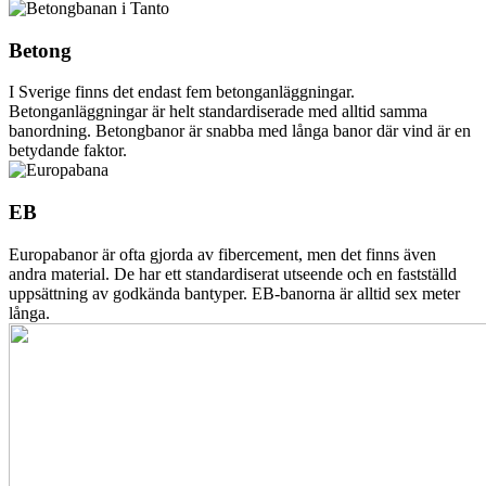
Betong
I Sverige finns det endast fem betonganläggningar.
Betonganläggningar är helt standardiserade med alltid samma
banordning. Betongbanor är snabba med långa banor där vind är en
betydande faktor.
EB
Europabanor är ofta gjorda av fibercement, men det finns även
andra material. De har ett standardiserat utseende och en fastställd
uppsättning av godkända bantyper. EB-banorna är alltid sex meter
långa.