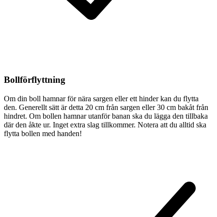
Bollförflyttning
Om din boll hamnar för nära sargen eller ett hinder kan du flytta
den. Generellt sätt är detta 20 cm från sargen eller 30 cm bakåt från
hindret. Om bollen hamnar utanför banan ska du lägga den tillbaka
där den åkte ur. Inget extra slag tillkommer. Notera att du alltid ska
flytta bollen med handen!