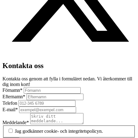
Kontakta oss
Kontakta oss genom att fylla i formuläret nedan. Vi återkommer till
dig inom kort!
Förnamn
*
Efternamn
*
Telefon
E-mail
*
Meddelande
*
Jag godkänner cookie- och integritetspolicyn.