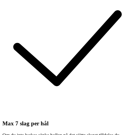
Max 7 slag per hål