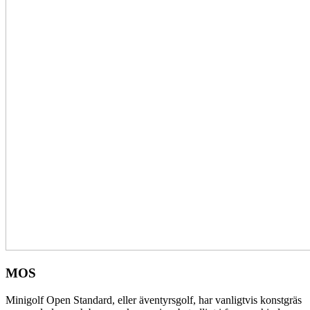
MOS
Minigolf Open Standard, eller äventyrsgolf, har vanligtvis konstgräs