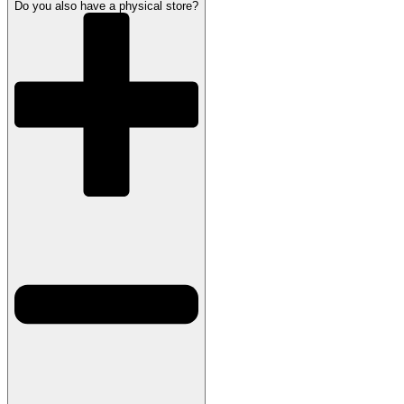
Do you also have a physical store?