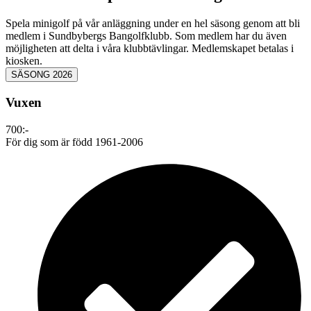
Spela minigolf på vår anläggning under en hel säsong genom att bli
medlem i Sundbybergs Bangolfklubb. Som medlem har du även
möjligheten att delta i våra klubbtävlingar. Medlemskapet betalas i
kiosken.
SÄSONG 2026
Vuxen
700:-
För dig som är född 1961-2006