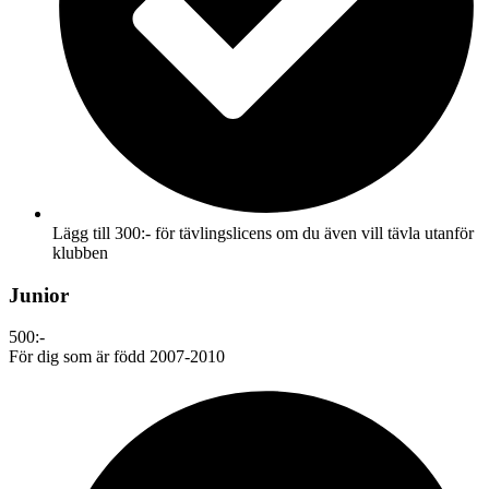
Lägg till 300:- för tävlingslicens om du även vill tävla utanför
klubben
Junior
500:-
För dig som är född 2007-2010