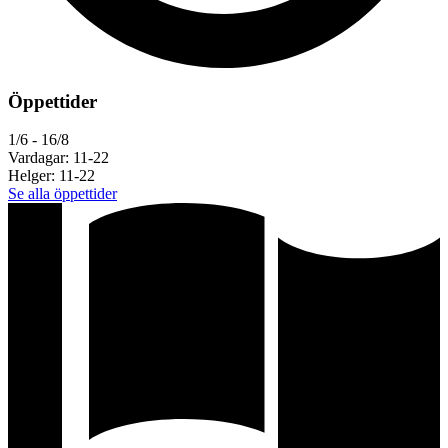
Öppettider
1/6 - 16/8
Vardagar: 11-22
Helger: 11-22
Se alla öppettider