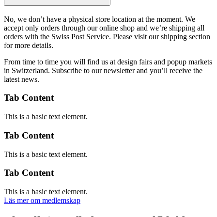
No, we don’t have a physical store location at the moment. We
accept only orders through our online shop and we’re shipping all
orders with the Swiss Post Service. Please visit our shipping section
for more details.
From time to time you will find us at design fairs and popup markets
in Switzerland. Subscribe to our newsletter and you’ll receive the
latest news.
Tab Content
This is a basic text element.
Tab Content
This is a basic text element.
Tab Content
This is a basic text element.
Läs mer om medlemskap