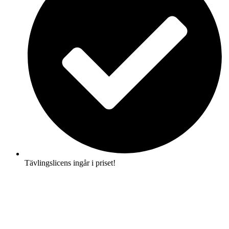
Tävlingslicens ingår i priset!