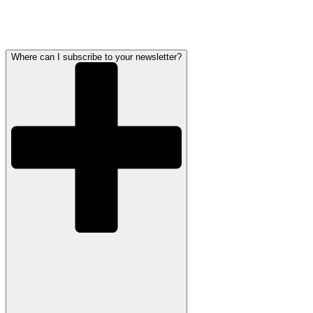
Where can I subscribe to your newsletter?