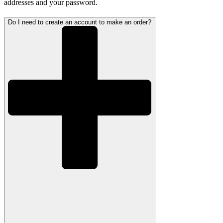
addresses and your password.
Do I need to create an account to make an order?