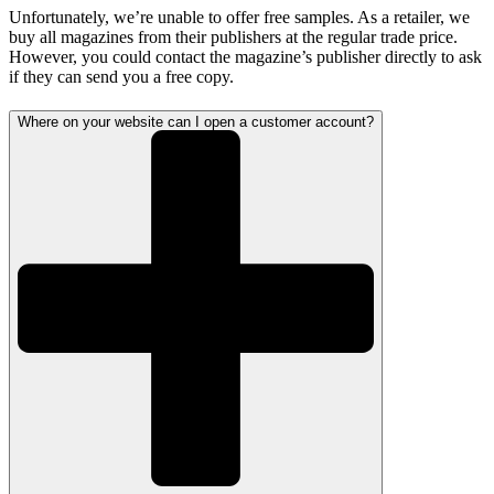
Unfortunately, we’re unable to offer free samples. As a retailer, we
buy all magazines from their publishers at the regular trade price.
However, you could contact the magazine’s publisher directly to ask
if they can send you a free copy.
Where on your website can I open a customer account?