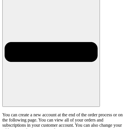
You can create a new account at the end of the order process or on
the following page. You can view all of your orders and
subscriptions in your customer account. You can also change your