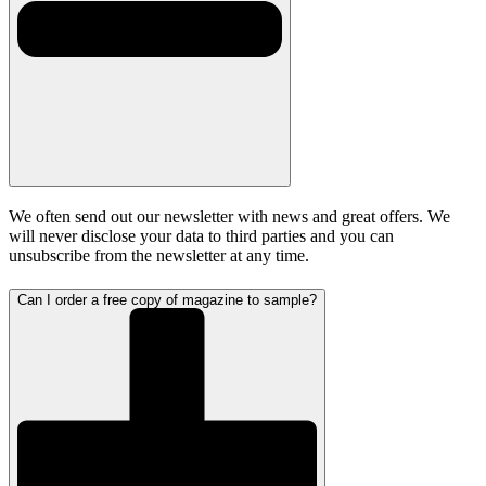
We often send out our newsletter with news and great offers. We
will never disclose your data to third parties and you can
unsubscribe from the newsletter at any time.
Can I order a free copy of magazine to sample?