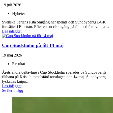
19 juli 2026
Nyheter
Svenska Seriens sista omgång har spelats och Sundbybergs BGK
fortsätter i Elitettan. Efter en succéomgång på filt med fem vunna…
Läs inlägget
Cup Stockholm på filt 14 maj
19 maj 2026
Resultat
Årets andra deltävling i Cup Stockholm spelades på Sundbybergs
filtbana på Kristi himmelsfärd torsdagen den 14 maj. Sundbyberg
lyckades knipa…
Läs inlägget
Se fler inlägg