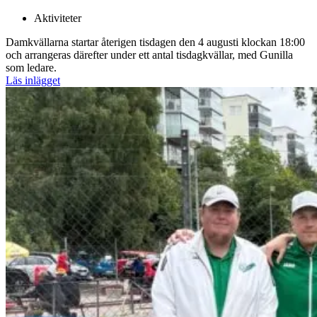
Aktiviteter
Damkvällarna startar återigen tisdagen den 4 augusti klockan 18:00
och arrangeras därefter under ett antal tisdagkvällar, med Gunilla
som ledare.
Läs inlägget