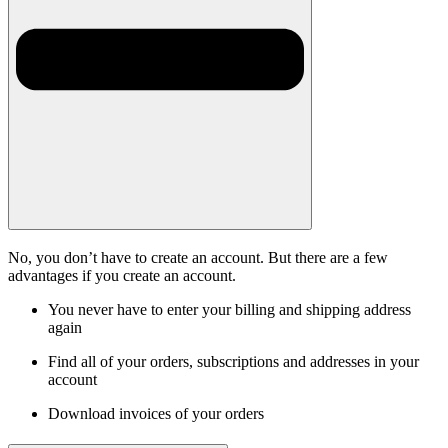
No, you don’t have to create an account. But there are a few
advantages if you create an account.
You never have to enter your billing and shipping address
again
Find all of your orders, subscriptions and addresses in your
account
Download invoices of your orders