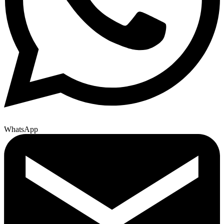
WhatsApp