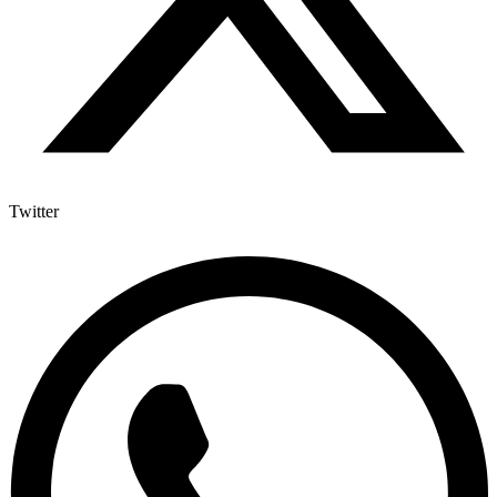
Twitter