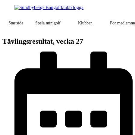
Startsida
Spela minigolf
Klubben
För medlemm
Tävlingsresultat, vecka 27