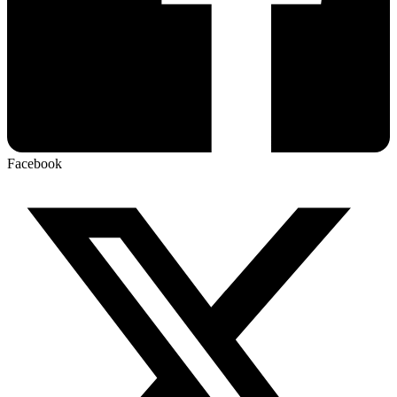
Facebook