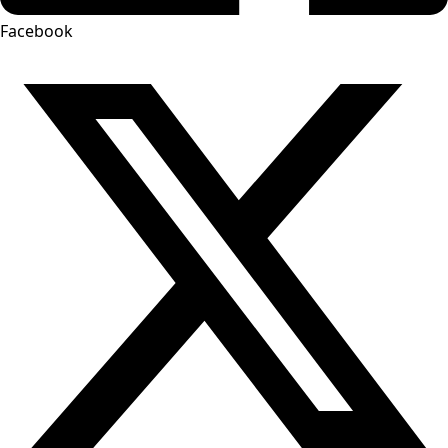
Facebook