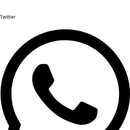
Twitter