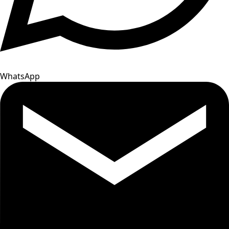
WhatsApp