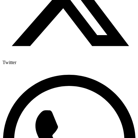
Twitter