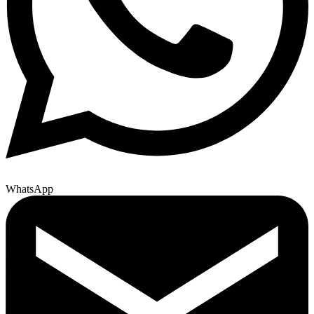
WhatsApp