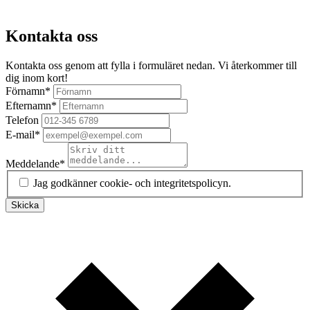
Kontakta oss
Kontakta oss genom att fylla i formuläret nedan. Vi återkommer till
dig inom kort!
Förnamn
*
Efternamn
*
Telefon
E-mail
*
Meddelande
*
Jag godkänner cookie- och integritetspolicyn.
Skicka