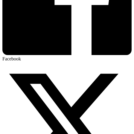
Facebook