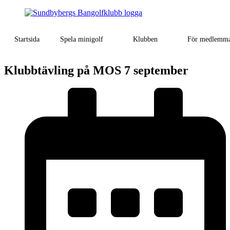
Startsida
Spela minigolf
Klubben
För medlemm
Klubbtävling på MOS 7 september