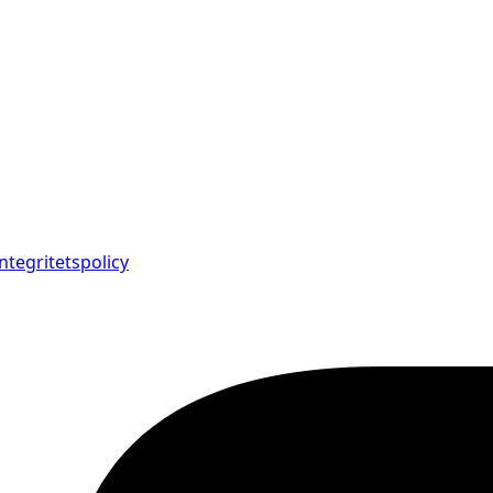
Integritetspolicy