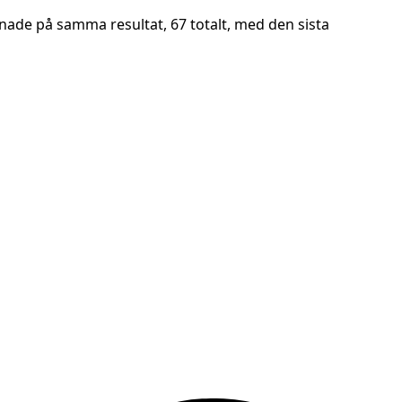
ade på samma resultat, 67 totalt, med den sista