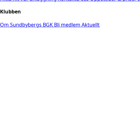
Klubben
Om Sundbybergs BGK
Bli medlem
Aktuellt