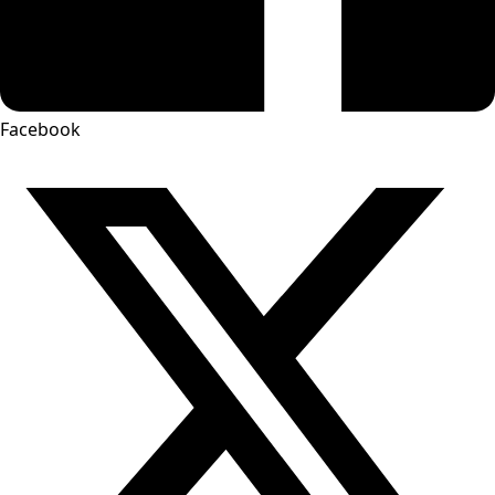
Facebook