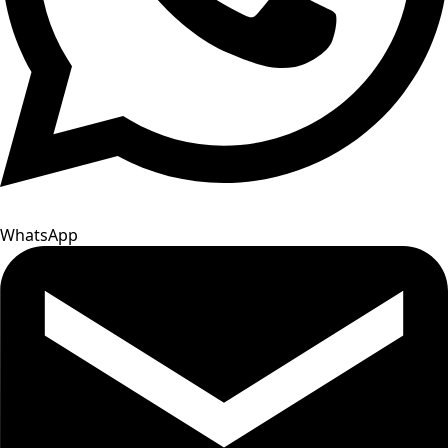
WhatsApp