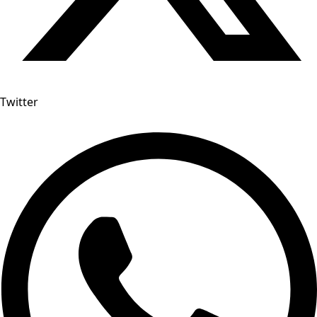
Twitter