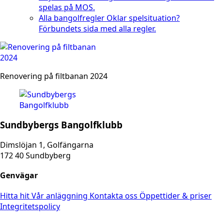
spelas på MOS.
Alla bangolfregler
Oklar spelsituation?
Förbundets sida med alla regler.
Renovering på filtbanan 2024
Sundbybergs Bangolfklubb
Dimslöjan 1, Golfängarna
172 40 Sundbyberg
Genvägar
Hitta hit
Vår anläggning
Kontakta oss
Öppettider & priser
Integritetspolicy