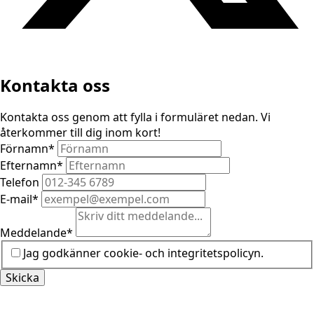
Kontakta oss
Kontakta oss genom att fylla i formuläret nedan. Vi
återkommer till dig inom kort!
Förnamn
*
Efternamn
*
Telefon
E-mail
*
Meddelande
*
Jag godkänner cookie- och integritetspolicyn.
Skicka