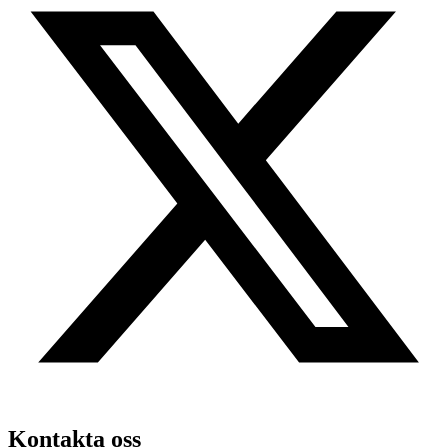
Kontakta oss