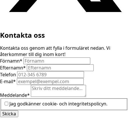
Kontakta oss
Kontakta oss genom att fylla i formuläret nedan. Vi
återkommer till dig inom kort!
Förnamn
*
Efternamn
*
Telefon
E-mail
*
Meddelande
*
Jag godkänner cookie- och integritetspolicyn.
Skicka