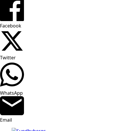
Facebook
Twitter
WhatsApp
Email